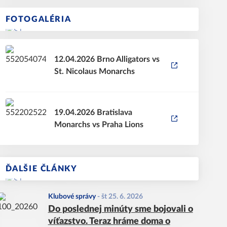
FOTOGALÉRIA
12.04.2026 Brno Alligators vs
St. Nicolaus Monarchs
19.04.2026 Bratislava
Monarchs vs Praha Lions
ĎALŠIE ČLÁNKY
Klubové správy
-
št 25. 6. 2026
Do poslednej minúty sme bojovali o
víťazstvo. Teraz hráme doma o